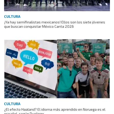
CULTURA
¡Ya hay semifinalistas mexicanos! Ellos son los siete jóvenes
que buscan conquistar México Canta 2026
CULTURA
¿El efecto Haaland? El idioma más aprendido en Noruega es el
español, según Duolingo