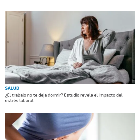
SALUD
¿El trabajo no te deja dormir? Estudio revela el impacto del
estrés laboral