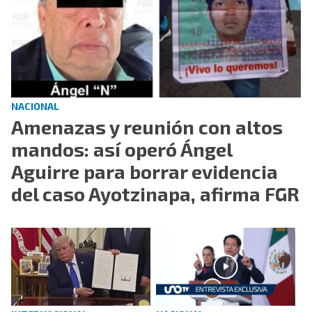
NACIONAL
Amenazas y reunión con altos
mandos: así operó Ángel
Aguirre para borrar evidencia
del caso Ayotzinapa, afirma FGR