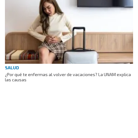
SALUD
¿Por qué te enfermas al volver de vacaciones? La UNAM explica
las causas