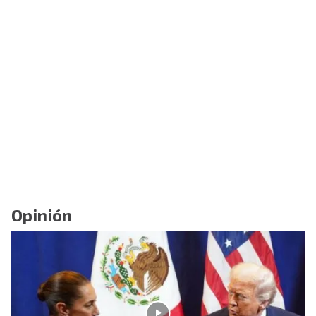
Opinión