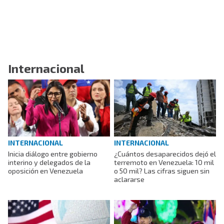
Internacional
INTERNACIONAL
INTERNACIONAL
Inicia diálogo entre gobierno
¿Cuántos desaparecidos dejó el
interino y delegados de la
terremoto en Venezuela: 10 mil
oposición en Venezuela
o 50 mil? Las cifras siguen sin
aclararse