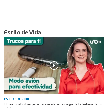
Estilo de Vida
ESTILO DE VIDA
El truco definitivo para para acelerar la carga de la batería de tu