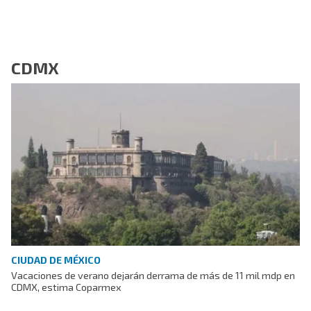
CDMX
CIUDAD DE MÉXICO
Vacaciones de verano dejarán derrama de más de 11 mil mdp en
CDMX, estima Coparmex