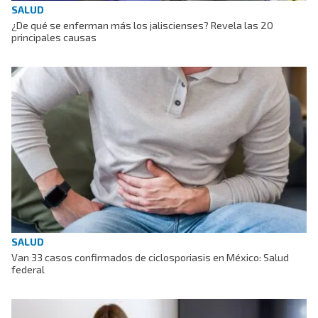
SALUD
¿De qué se enferman más los jaliscienses? Revela las 20
principales causas
SALUD
Van 33 casos confirmados de ciclosporiasis en México: Salud
federal