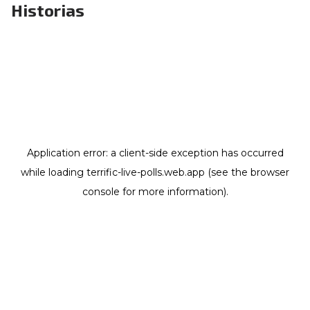
Historias