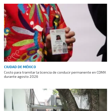
CIUDAD DE MÉXICO
Costo para tramitar la licencia de conducir permanente en CDMX
durante agosto 2026