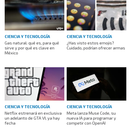
CIENCIA Y TECNOLOGÍA
CIENCIA Y TECNOLOGÍA
Gas natural: qué es, para qué
¿Has visto estos emojis?
sirve y por qué es clave en
Cuidado, podrían ofrecer armas
México
CIENCIA Y TECNOLOGÍA
CIENCIA Y TECNOLOGÍA
Netflix estrenará en exclusiva
Meta lanza Muse Code, su
un adelanto de GTA VI; ya hay
nueva IA para programar y
fecha
competir con OpenAI