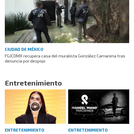
CIUDAD DE MÉXICO
FGJCDMX recupera casa del muralista González Camarena tras
denuncia por despojo
Entretenimiento
ENTRETENIMIENTO
ENTRETENIMIENTO