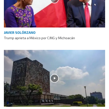
JAVIER SOLÓRZANO
Trump aprieta a México por CJNG y Michoacán