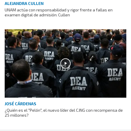
ALEJANDRA CULLEN
UNAM actúa con responsabilidad y rigor frente a fallas en
examen digital de admisión: Cullen
JOSÉ CÁRDENAS
¿Quién es el "Pelón", el nuevo líder del CJNG con recompensa de
25 millones?