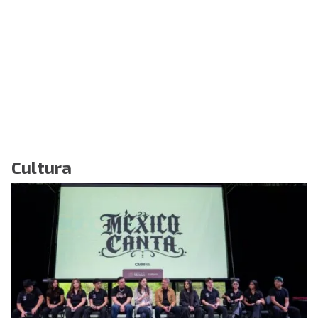
Cultura