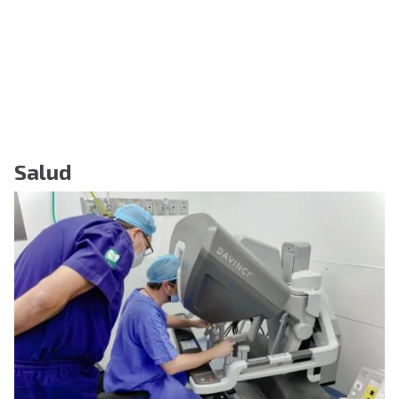
Salud