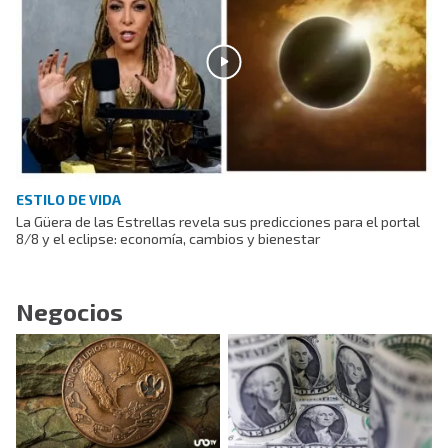
ESTILO DE VIDA
La Güera de las Estrellas revela sus predicciones para el portal
8/8 y el eclipse: economía, cambios y bienestar
Negocios