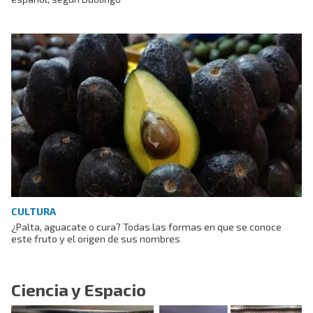
CULTURA
¿Palta, aguacate o cura? Todas las formas en que se conoce
este fruto y el origen de sus nombres
Ciencia y Espacio