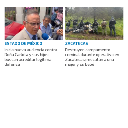
ESTADO DE MÉXICO
ZACATECAS
Inicia nueva audiencia contra
Destruyen campamento
Doña Carlota y sus hijos;
criminal durante operativo en
buscan acreditar legítima
Zacatecas; rescatan a una
defensa
mujer y su bebé