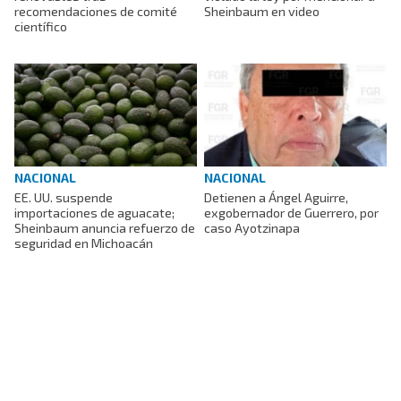
recomendaciones de comité
Sheinbaum en video
científico
NACIONAL
NACIONAL
EE. UU. suspende
Detienen a Ángel Aguirre,
importaciones de aguacate;
exgobernador de Guerrero, por
Sheinbaum anuncia refuerzo de
caso Ayotzinapa
seguridad en Michoacán