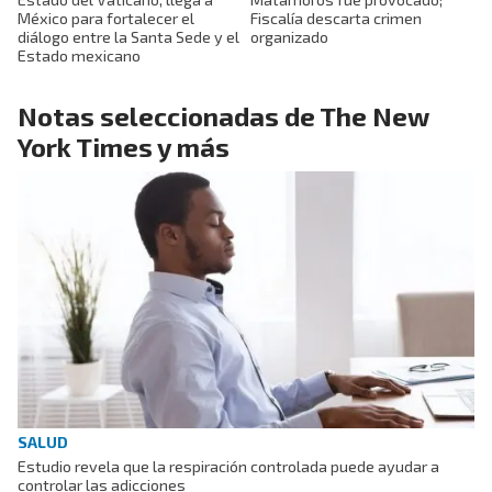
México para fortalecer el
Fiscalía descarta crimen
diálogo entre la Santa Sede y el
organizado
Estado mexicano
Notas seleccionadas de The New
York Times y más
SALUD
Estudio revela que la respiración controlada puede ayudar a
controlar las adicciones